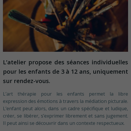
L’atelier propose des séances individuelles
pour les enfants de 3 à 12 ans, uniquement
sur rendez-vous.
L’art thérapie pour les enfants permet la libre
expression des émotions à travers la médiation picturale.
L’enfant peut alors, dans un cadre spécifique et ludique,
créer, se libérer, s’exprimer librement et sans jugement.
Il peut ainsi se découvrir dans un contexte respectueux.