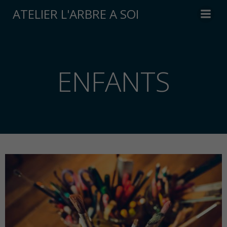
ATELIER L'ARBRE A SOI
ENFANTS