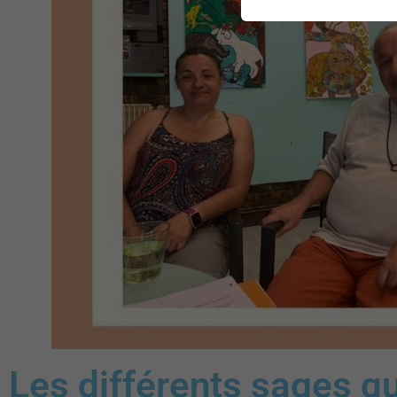
Les différents sages qu